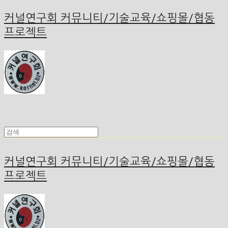
커널연구회 커뮤니티/기술교육/쇼핑몰/협동
프로젝트
커널연구회 커뮤니티/기술교육/쇼핑몰/협동
프로젝트