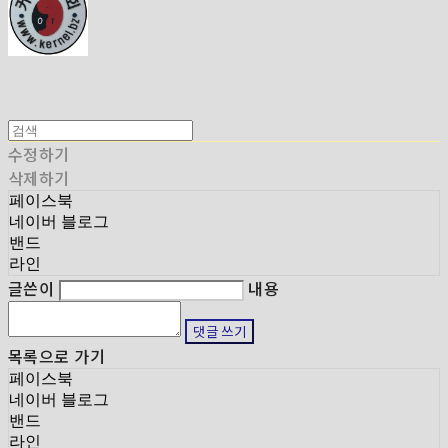
수정하기
삭제하기
페이스북
네이버 블로그
밴드
라인
글쓴이
내용
댓글 쓰기
목록으로 가기
페이스북
네이버 블로그
밴드
라인